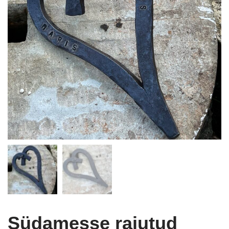
Südamesse raiutud