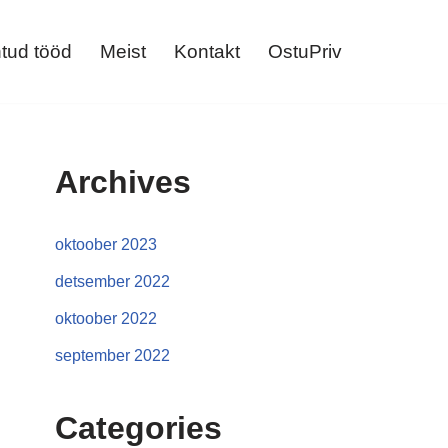
tud tööd
Meist
Kontakt
OstuPriv
Archives
oktoober 2023
detsember 2022
oktoober 2022
september 2022
Categories