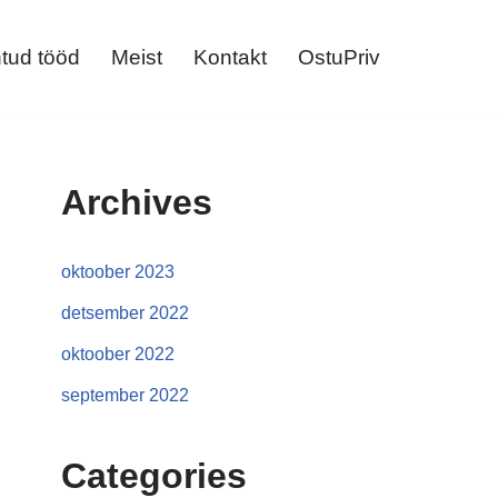
tud tööd
Meist
Kontakt
OstuPriv
Archives
oktoober 2023
detsember 2022
oktoober 2022
september 2022
Categories